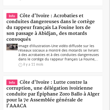
Côte d'Ivoire : Acrobaties et
Info
conduites dangereuses dans le cortège
du rappeur français La Fouine lors de
son passage à Abidjan, des motards
convoqués
Image d’illustration-Une vidéo diffusée sur les
réseaux sociaux a montré des motards se livrant
à des acrobaties et à des conduites dangereuses
dans le cortège du rappeur français La Fouine,...
il y a 11 mois
Côte d'Ivoire : Lutte contre la
Info
corruption, une délégation ivoirienne
conduite par Épiphane Zoro Ballo à Alger
pour la 7e Assemblée générale de
l'AAACA