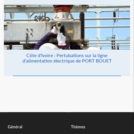
Côte d'Ivoire : Pertubations sur la ligne
d'alimentation électrique de PORT BOUET
Général
Thèmes