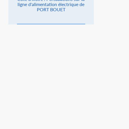
ligne d'alimentation électrique de
PORT BOUET