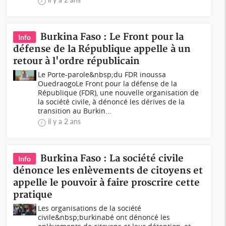
Burkina Faso : Le Front pour la
Info
défense de la République appelle à un
retour à l'ordre républicain
Le Porte-parole&nbsp;du FDR inoussa
OuedraogoLe Front pour la défense de la
République (FDR), une nouvelle organisation de
la société civile, à dénoncé les dérives de la
transition au Burkin...
il y a 2 ans
Burkina Faso : La société civile
Info
dénonce les enlèvements de citoyens et
appelle le pouvoir à faire proscrire cette
pratique
Les organisations de la société
civile&nbsp;burkinabé ont dénoncé les