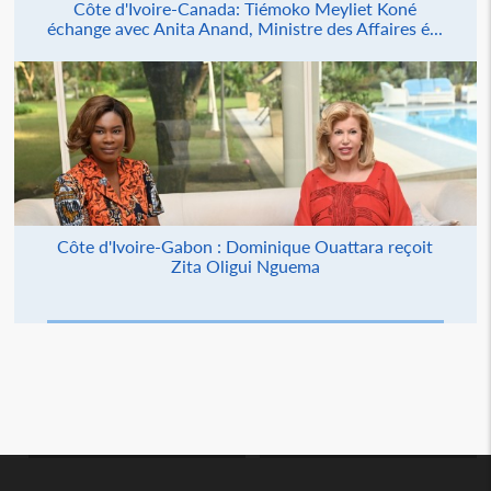
Côte d'Ivoire-Canada: Tiémoko Meyliet Koné
échange avec Anita Anand, Ministre des Affaires é...
Côte d'Ivoire-Gabon : Dominique Ouattara reçoit
Zita Oligui Nguema