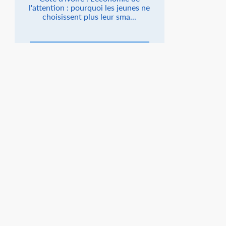
l'attention : pourquoi les jeunes ne
choisissent plus leur sma...