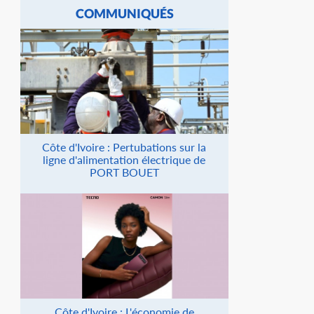
COMMUNIQUÉS
Côte d'Ivoire : Pertubations sur la
ligne d'alimentation électrique de
PORT BOUET
Côte d'Ivoire : L'économie de