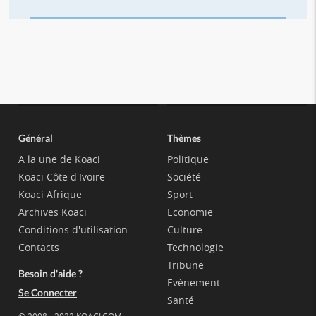
Général
Thèmes
A la une de Koaci
Politique
Koaci Côte d'Ivoire
Société
Koaci Afrique
Sport
Archives Koaci
Economie
Conditions d'utilisation
Culture
Contacts
Technologie
Tribune
Besoin d'aide ?
Evènement
Se Connecter
Santé