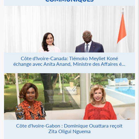
Côte d'Ivoire-Canada: Tiémoko Meyliet Koné
échange avec Anita Anand, Ministre des Affaires é...
Côte d'Ivoire-Gabon : Dominique Ouattara reçoit
Zita Oligui Nguema