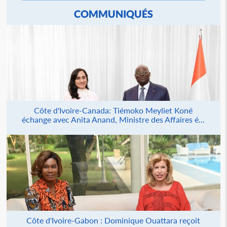
COMMUNIQUÉS
Côte d'Ivoire-Canada: Tiémoko Meyliet Koné
échange avec Anita Anand, Ministre des Affaires é...
Côte d'Ivoire-Gabon : Dominique Ouattara reçoit