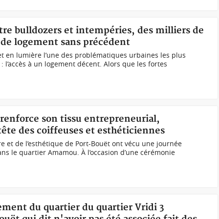
tre bulldozers et intempéries, des milliers de
e de logement sans précédent
t en lumière l’une des problématiques urbaines les plus
: l’accès à un logement décent. Alors que les fortes
 renforce son tissu entrepreneurial,
tête des coiffeuses et esthéticiennes
re et de l’esthétique de Port-Bouët ont vécu une journée
ns le quartier Amamou. À l’occasion d’une cérémonie
ement du quartier du quartier Vridi 3