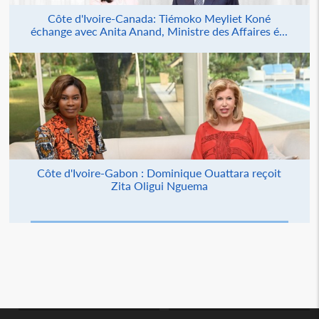
Côte d'Ivoire-Canada: Tiémoko Meyliet Koné
échange avec Anita Anand, Ministre des Affaires é...
Côte d'Ivoire-Gabon : Dominique Ouattara reçoit
Zita Oligui Nguema