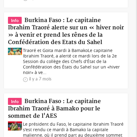
Burkina Faso : Le capitaine
Info
Ibrahim Traoré alerte sur un « hiver noir
» à venir et prend les rênes de la
Confédération des Etats du Sahel
Traoré et Goita mardi à BamakoLe capitaine
Ibrahim Traoré, a alerté ce mardi lors de la 2e
Session du collège des Chefs d'État de la
Confédération des États du Sahel sur un «hiver
noir» à ve...
il y a 7 mois
Burkina Faso : Le capitaine
Info
Ibrahim Traoré à Bamako pour le
sommet de l'AES
Le président du Faso, le capitaine Ibrahim Traoré
s'est rendu ce mardi à Bamako la capitale
malienne, où il prend part au deuxième sommet