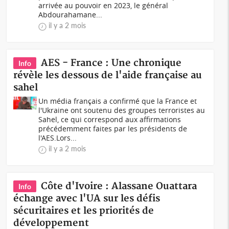
arrivée au pouvoir en 2023, le général
Abdourahamane...
il y a 2 mois
AES - France : Une chronique
Info
révèle les dessous de l'aide française au
sahel
Un média français a confirmé que la France et
l'Ukraine ont soutenu des groupes terroristes au
Sahel, ce qui correspond aux affirmations
précédemment faites par les présidents de
l'AES.Lors...
il y a 2 mois
Côte d'Ivoire : Alassane Ouattara
Info
échange avec l'UA sur les défis
sécuritaires et les priorités de
développement