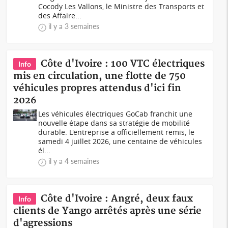
Cocody Les Vallons, le Ministre des Transports et
des Affaire...
il y a 3 semaines
Côte d'Ivoire : 100 VTC électriques
Info
mis en circulation, une flotte de 750
véhicules propres attendus d'ici fin
2026
Les véhicules électriques GoCab franchit une
nouvelle étape dans sa stratégie de mobilité
durable. L'entreprise a officiellement remis, le
samedi 4 juillet 2026, une centaine de véhicules
él...
il y a 4 semaines
Côte d'Ivoire : Angré, deux faux
Info
clients de Yango arrêtés après une série
d'agressions