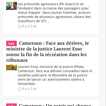
Les présumés agresseurs (Ph Koaci) Ils se
fondaient dans la masse des passagers pour
mieux frapper. Deux jeunes hommes, auteurs
présumés de plusieurs agressions ciblant des
chauffeurs de VTC...
il y a 1 an
Cameroun : Face aux dérives, le
Info
ministre de la justice Laurent Esso
sonne la fin de la récréation dans les
tribunaux
Laurent Esso, ministre de la Justice (Ph)Au
Cameroun, face aux dérives constatées dans le
système judiciaire, le Ministère de la Justice
vient de lancer un avertissement sévère à
l'ensemble...
il y a 1 an