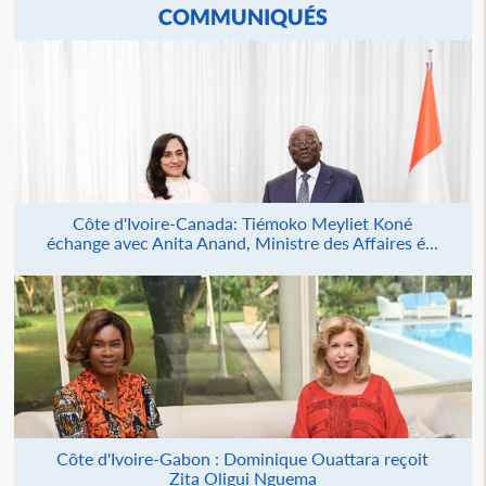
COMMUNIQUÉS
Côte d'Ivoire-Canada: Tiémoko Meyliet Koné
échange avec Anita Anand, Ministre des Affaires é...
Côte d'Ivoire-Gabon : Dominique Ouattara reçoit
Zita Oligui Nguema