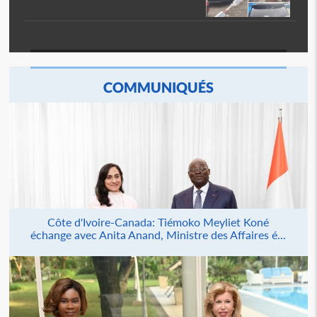
COMMUNIQUÉS
Côte d'Ivoire-Canada: Tiémoko Meyliet Koné
échange avec Anita Anand, Ministre des Affaires é...