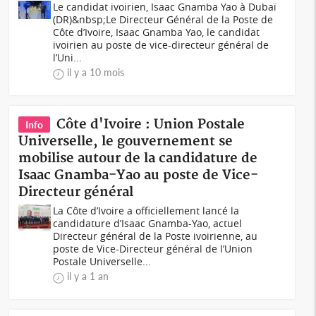
Le candidat ivoirien, Isaac Gnamba Yao à Dubaï
(DR)&nbsp;Le Directeur Général de la Poste de
Côte d’Ivoire, Isaac Gnamba Yao, le candidat
ivoirien au poste de vice-directeur général de
l’Uni...
il y a 10 mois
Côte d'Ivoire : Union Postale
Info
Universelle, le gouvernement se
mobilise autour de la candidature de
Isaac Gnamba-Yao au poste de Vice-
Directeur général
La Côte d’Ivoire a officiellement lancé la
candidature d’Isaac Gnamba-Yao, actuel
Directeur général de la Poste ivoirienne, au
poste de Vice-Directeur général de l’Union
Postale Universelle...
il y a 1 an