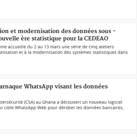
tion et modernisation des données sous -
ouvelle ère statistique pour la CEDEAO
nne accueille du 2 au 13 mars une série de cinq ateliers
nisation et à la modernisation des systèmes statistiques dans
 arnaque WhatsApp visant les données
Cybersécurité (CSA) au Ghana a découvert un nouveau logiciel
 qui cible WhatsApp Web pour dérober les données bancaires,