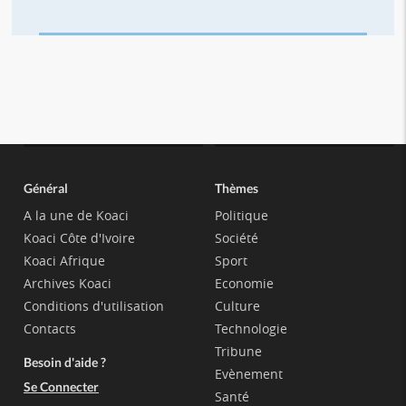
Général
Thèmes
A la une de Koaci
Politique
Koaci Côte d'Ivoire
Société
Koaci Afrique
Sport
Archives Koaci
Economie
Conditions d'utilisation
Culture
Contacts
Technologie
Tribune
Besoin d'aide ?
Evènement
Se Connecter
Santé