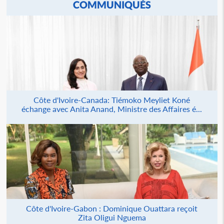
COMMUNIQUÉS
Côte d'Ivoire-Canada: Tiémoko Meyliet Koné
échange avec Anita Anand, Ministre des Affaires é...
Côte d'Ivoire-Gabon : Dominique Ouattara reçoit
Zita Oligui Nguema