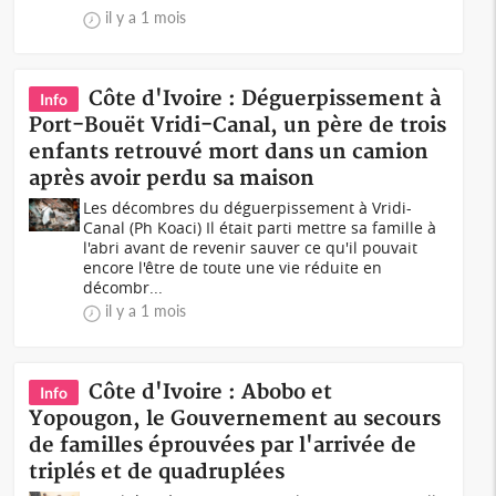
il y a 1 mois
Côte d'Ivoire : Déguerpissement à
Info
Port-Bouët Vridi-Canal, un père de trois
enfants retrouvé mort dans un camion
après avoir perdu sa maison
Les décombres du déguerpissement à Vridi-
Canal (Ph Koaci) Il était parti mettre sa famille à
l'abri avant de revenir sauver ce qu'il pouvait
encore l'être de toute une vie réduite en
décombr...
il y a 1 mois
Côte d'Ivoire : Abobo et
Info
Yopougon, le Gouvernement au secours
de familles éprouvées par l'arrivée de
triplés et de quadruplées