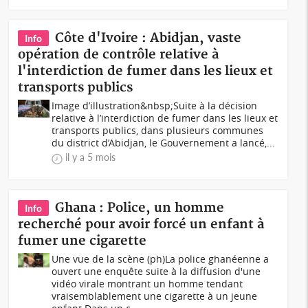
Côte d'Ivoire : Abidjan, vaste
Info
opération de contrôle relative à
l'interdiction de fumer dans les lieux et
transports publics
Image d’illustration&nbsp;Suite à la décision
relative à l’interdiction de fumer dans les lieux et
transports publics, dans plusieurs communes
du district d’Abidjan, le Gouvernement a lancé,...
il y a 5 mois
Ghana : Police, un homme
Info
recherché pour avoir forcé un enfant à
fumer une cigarette
Une vue de la scène (ph)La police ghanéenne a
ouvert une enquête suite à la diffusion d'une
vidéo virale montrant un homme tendant
vraisemblablement une cigarette à un jeune