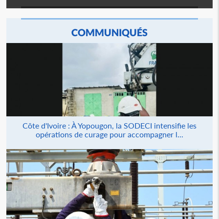
COMMUNIQUÉS
Côte d'Ivoire : À Yopougon, la SODECI intensifie les
opérations de curage pour accompagner l...