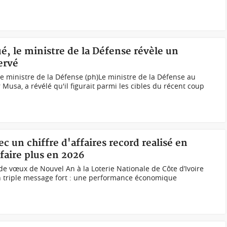
ué, le ministre de la Défense révèle un
ervé
e ministre de la Défense (ph)Le ministre de la Défense au
 Musa, a révélé qu'il figurait parmi les cibles du récent coup
c un chiffre d'affaires record realisé en
 faire plus en 2026
e vœux de Nouvel An à la Loterie Nationale de Côte d’Ivoire
 triple message fort : une performance économique