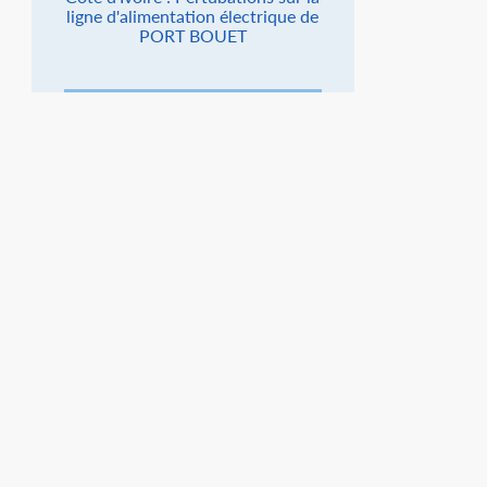
ligne d'alimentation électrique de
PORT BOUET