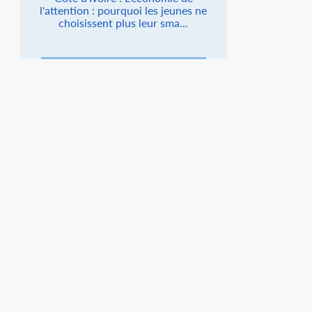
l'attention : pourquoi les jeunes ne
choisissent plus leur sma...