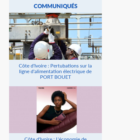
COMMUNIQUÉS
Côte d'Ivoire : Pertubations sur la
ligne d'alimentation électrique de
PORT BOUET
Côte d'Ivoire : L'économie de