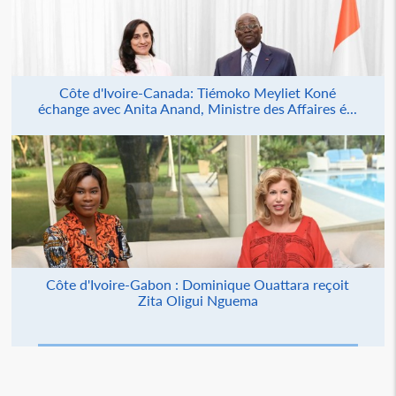
Côte d'Ivoire-Canada: Tiémoko Meyliet Koné
échange avec Anita Anand, Ministre des Affaires é...
Côte d'Ivoire-Gabon : Dominique Ouattara reçoit
Zita Oligui Nguema