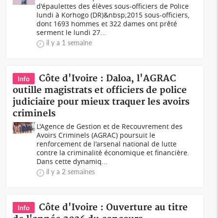
d'épaulettes des élèves sous-officiers de Police
lundi à Korhogo (DR)&nbsp;2015 sous-officiers,
dont 1693 hommes et 322 dames ont prêté
serment le lundi 27...
il y a 1 semaine
Côte d'Ivoire : Daloa, l'AGRAC
Info
outille magistrats et officiers de police
judiciaire pour mieux traquer les avoirs
criminels
L'Agence de Gestion et de Recouvrement des
Avoirs Criminels (AGRAC) poursuit le
renforcement de l'arsenal national de lutte
contre la criminalité économique et financière.
Dans cette dynamiq...
il y a 2 semaines
Côte d'Ivoire : Ouverture au titre
Info