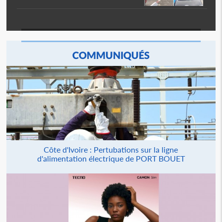
COMMUNIQUÉS
Côte d'Ivoire : Pertubations sur la ligne
d'alimentation électrique de PORT BOUET