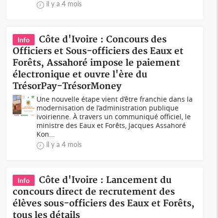
il y a 4 mois
Côte d'Ivoire : Concours des
Info
Officiers et Sous-officiers des Eaux et
Forêts, Assahoré impose le paiement
électronique et ouvre l'ère du
TrésorPay-TrésorMoney
Une nouvelle étape vient d’être franchie dans la
modernisation de l’administration publique
ivoirienne. À travers un communiqué officiel, le
ministre des Eaux et Forêts, Jacques Assahoré
Kon...
il y a 4 mois
Côte d'Ivoire : Lancement du
Info
concours direct de recrutement des
élèves sous-officiers des Eaux et Forêts,
tous les détails