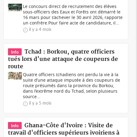
Le concours direct de recrutement des élèves
sous-officiers des Eaux et Forêts ont démarré le
16 mars pour s’achever le 30 avril 2026, rapporte
un confrère.Pour faire acte de candidature, il...
il y a 4 mois
Tchad : Borkou, quatre officiers
Info
tués lors d'une attaque de coupeurs de
route
Quatre officiers tchadiens ont perdu la vie à la
suite d’une attaque imputée à des coupeurs de
route présumés dans la province du Borkou,
dans l’extrême nord du Tchad, selon plusieurs
source...
il y a 5 mois
Ghana-Côte d'Ivoire : Visite de
Info
travail d'officiers supérieurs ivoiriens à