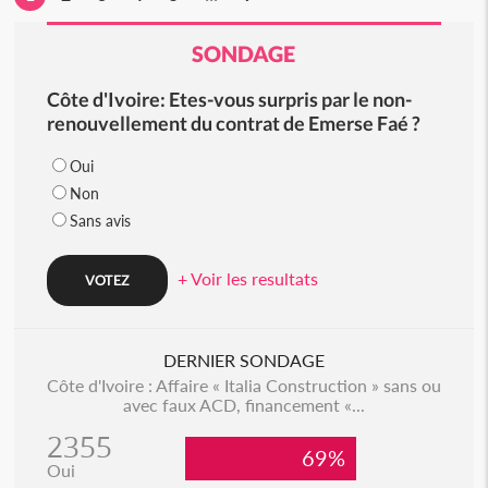
SONDAGE
Côte d'Ivoire: Etes-vous surpris par le non-
renouvellement du contrat de Emerse Faé ?
Oui
Non
Sans avis
+ Voir les resultats
DERNIER SONDAGE
Côte d'Ivoire : Affaire « Italia Construction » sans ou
avec faux ACD, financement «...
2355
69%
Oui