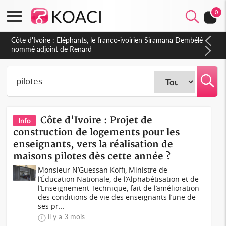
0
Côte d'Ivoire : Eléphants, le franco-ivoirien Siramana Dembélé
nommé adjoint de Renard
Côte d'Ivoire : Projet de
Info
construction de logements pour les
enseignants, vers la réalisation de
maisons pilotes dès cette année ?
Monsieur N’Guessan Koffi, Ministre de
l’Éducation Nationale, de l’Alphabétisation et de
l’Enseignement Technique, fait de l’amélioration
des conditions de vie des enseignants l’une de
ses pr...
il y a 3 mois