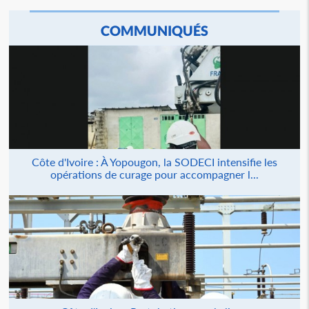
COMMUNIQUÉS
Côte d'Ivoire : À Yopougon, la SODECI intensifie les
opérations de curage pour accompagner l...