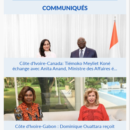
COMMUNIQUÉS
Côte d'Ivoire-Canada: Tiémoko Meyliet Koné
échange avec Anita Anand, Ministre des Affaires é...
Côte d'Ivoire-Gabon : Dominique Ouattara reçoit