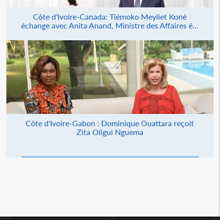
Côte d'Ivoire-Canada: Tiémoko Meyliet Koné
échange avec Anita Anand, Ministre des Affaires é...
Côte d'Ivoire-Gabon : Dominique Ouattara reçoit
Zita Oligui Nguema