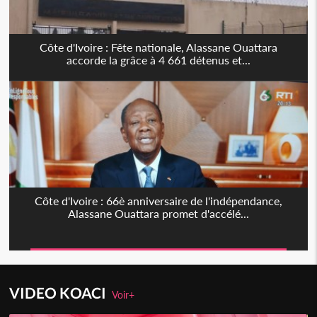
Côte d'Ivoire : Fête nationale, Alassane Ouattara
accorde la grâce à 4 661 détenus et...
Côte d'Ivoire : 66è anniversaire de l'indépendance,
Alassane Ouattara promet d'accélé...
VIDEO KOACI
Voir+