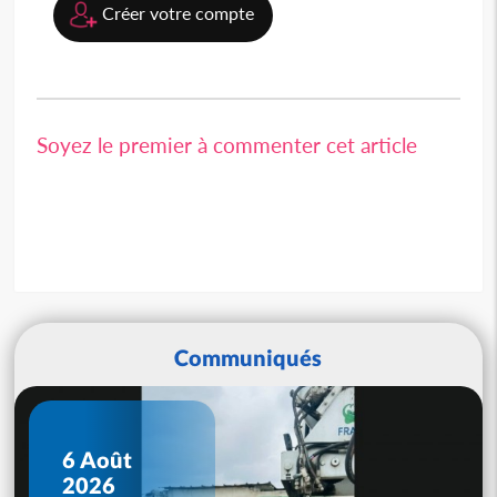
Créer votre compte
Soyez le premier à commenter cet article
Communiqués
6 Août
2026