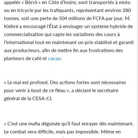
appelés « Bôrrô » en Côte d’Ivoire, sont transportés à moto
ou en tricycle par les trafiquants, représentant environ 280
tonnes, soit une perte de 504 millions de FCFA par jour. M.
Kiébré a encouragé l'État à envisager un système hybride de
commercialisation qui capte les variations des cours à
l’international tout en maintenant un prix stabilisé et garanti
aux producteurs, afin de mettre fin aux frustrations des
planteurs de café et
cacao
.
« Le mal est profond. Des actions fortes sont nécessaires
pour venir à bout de ce fléau », a déclaré le secrétaire
général de la CESA-CI.
« C’est une mafia déguisée qu'il faut enrayer dès maintenant.
Le combat sera difficile, mais pas impossible. Même en