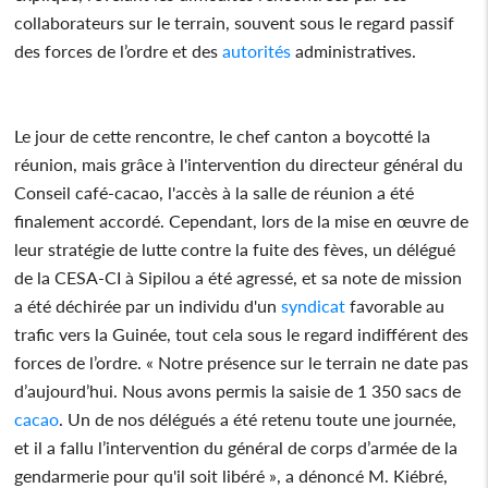
collaborateurs sur le terrain, souvent sous le regard passif
des forces de l’ordre et des
autorités
administratives.
Le jour de cette rencontre, le chef canton a boycotté la
réunion, mais grâce à l'intervention du directeur général du
Conseil café-cacao, l'accès à la salle de réunion a été
finalement accordé. Cependant, lors de la mise en œuvre de
leur stratégie de lutte contre la fuite des fèves, un délégué
de la CESA-CI à Sipilou a été agressé, et sa note de mission
a été déchirée par un individu d'un
syndicat
favorable au
trafic vers la Guinée, tout cela sous le regard indifférent des
forces de l’ordre. « Notre présence sur le terrain ne date pas
d’aujourd’hui. Nous avons permis la saisie de 1 350 sacs de
cacao
. Un de nos délégués a été retenu toute une journée,
et il a fallu l’intervention du général de corps d’armée de la
gendarmerie pour qu'il soit libéré », a dénoncé M. Kiébré,