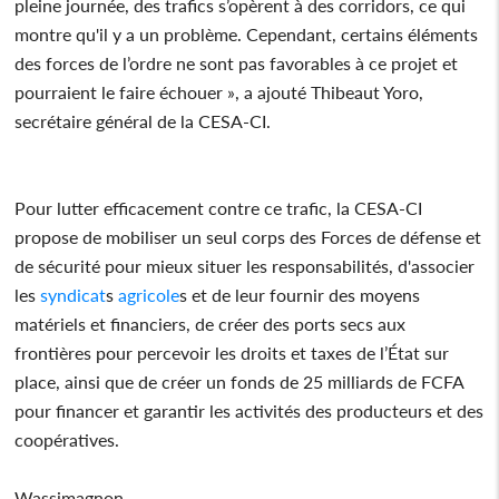
pleine journée, des trafics s’opèrent à des corridors, ce qui
montre qu'il y a un problème. Cependant, certains éléments
des forces de l’ordre ne sont pas favorables à ce projet et
pourraient le faire échouer », a ajouté Thibeaut Yoro,
secrétaire général de la CESA-CI.
Pour lutter efficacement contre ce trafic, la CESA-CI
propose de mobiliser un seul corps des Forces de défense et
de sécurité pour mieux situer les responsabilités, d'associer
les
syndicat
s
agricole
s et de leur fournir des moyens
matériels et financiers, de créer des ports secs aux
frontières pour percevoir les droits et taxes de l’État sur
place, ainsi que de créer un fonds de 25 milliards de FCFA
pour financer et garantir les activités des producteurs et des
coopératives.
Wassimagnon