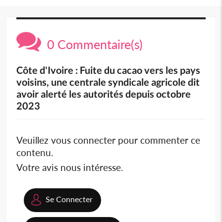
0 Commentaire(s)
Côte d'Ivoire : Fuite du cacao vers les pays
voisins, une centrale syndicale agricole dit
avoir alerté les autorités depuis octobre
2023
Veuillez vous connecter pour commenter ce
contenu.
Votre avis nous intéresse.
Se Connecter