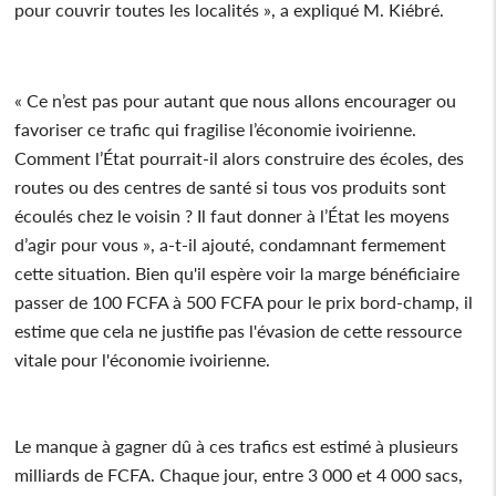
pour couvrir toutes les localités », a expliqué M. Kiébré.
« Ce n’est pas pour autant que nous allons encourager ou
favoriser ce trafic qui fragilise l’économie ivoirienne.
Comment l’État pourrait-il alors construire des écoles, des
routes ou des centres de santé si tous vos produits sont
écoulés chez le voisin ? Il faut donner à l’État les moyens
d’agir pour vous », a-t-il ajouté, condamnant fermement
cette situation. Bien qu'il espère voir la marge bénéficiaire
passer de 100 FCFA à 500 FCFA pour le prix bord-champ, il
estime que cela ne justifie pas l'évasion de cette ressource
vitale pour l'économie ivoirienne.
Le manque à gagner dû à ces trafics est estimé à plusieurs
milliards de FCFA. Chaque jour, entre 3 000 et 4 000 sacs,