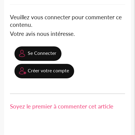
Veuillez vous connecter pour commenter ce
contenu.
Votre avis nous intéresse.
Se Connecter
Créer votre compte
Soyez le premier à commenter cet article