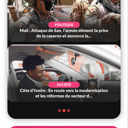
POLITIQUE
Mali : Attaque de San, l'armée dément la prise
de la caserne et annonce la...
SOCIÉTÉ
Côte d'Ivoire : En route vers la modernisation
et les réformes du secteur d...