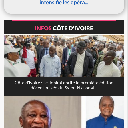
intensifie les opéra...
INFOS
CÔTE D'IVOIRE
Côte d'Ivoire : Le Tonkpi abrite la première édition
décentralisée du Salon National...