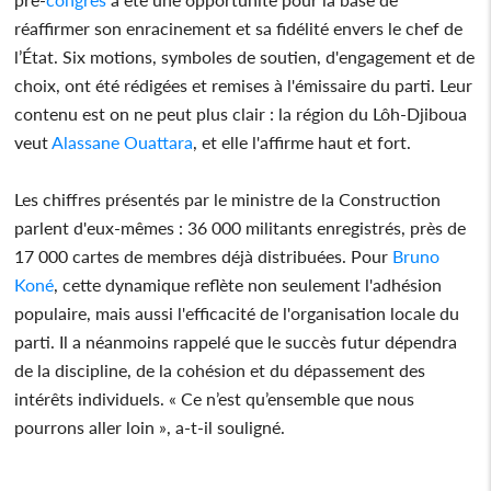
réaffirmer son enracinement et sa fidélité envers le chef de
l’État. Six motions, symboles de soutien, d'engagement et de
choix, ont été rédigées et remises à l'émissaire du parti. Leur
contenu est on ne peut plus clair : la région du Lôh-Djiboua
veut
Alassane
Ouattara
, et elle l'affirme haut et fort.
Les chiffres présentés par le ministre de la Construction
parlent d'eux-mêmes : 36 000 militants enregistrés, près de
17 000 cartes de membres déjà distribuées. Pour
Bruno
Koné
, cette dynamique reflète non seulement l'adhésion
populaire, mais aussi l'efficacité de l'organisation locale du
parti. Il a néanmoins rappelé que le succès futur dépendra
de la discipline, de la cohésion et du dépassement des
intérêts individuels. « Ce n’est qu’ensemble que nous
pourrons aller loin », a-t-il souligné.