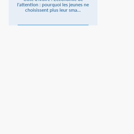
l'attention : pourquoi les jeunes ne
choisissent plus leur sma...