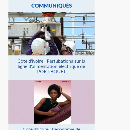
COMMUNIQUÉS
Côte d'Ivoire : Pertubations sur la
ligne d'alimentation électrique de
PORT BOUET
Côte d'Ivoire : L'économie de