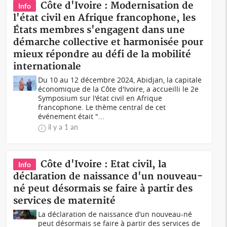
Côte d'Ivoire : Modernisation de
Info
l'état civil en Afrique francophone, les
États membres s'engagent dans une
démarche collective et harmonisée pour
mieux répondre au défi de la mobilité
internationale
Du 10 au 12 décembre 2024, Abidjan, la capitale
économique de la Côte d'Ivoire, a accueilli le 2e
Symposium sur l'état civil en Afrique
francophone. Le thème central de cet
événement était "...
il y a 1 an
Côte d'Ivoire : Etat civil, la
Info
déclaration de naissance d'un nouveau-
né peut désormais se faire à partir des
services de maternité
La déclaration de naissance d’un nouveau-né
peut désormais se faire à partir des services de