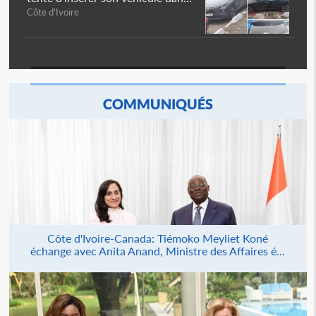
Côte d'Ivoire
COMMUNIQUÉS
Côte d'Ivoire-Canada: Tiémoko Meyliet Koné
échange avec Anita Anand, Ministre des Affaires é...