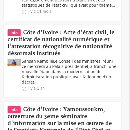
statistiques de l'état civil qui avait pour thème...
il y a 11 mois
Côte d'Ivoire : Acte d'état civil, le
Info
certificat de nationalité numérique et
l'attestation récognitive de nationalité
désormais institués
Sansan KambiléLe Conseil des ministres, réuni
ce mercredi au Palais présidentiel, a franchi une
nouvelle étape dans la modernisation de
l’administration publique, avec l’adoption d’un
décret...
il y a 1 an
Côte d'Ivoire : Yamoussoukro,
Info
ouverture du 3eme séminaire
d'information sur la mise en œuvre de