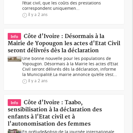
l’état civil, que les coûts des prestations
correspondent uniquemen...
il y a 2 ans
Côte d'Ivoire : Désormais à la
Info
Mairie de Yopougon les actes d'Etat Civil
seront délivrés dès la déclaration
Une bonne nouvelle pour les populations de
Yopougon. Désormais à la Mairie les actes d’Etat
Civil seront délivrés dès la déclaration, informe
la Municipalité.La mairie annonce qu’elle s’est...
il y a 2 ans
Côte d'Ivoire : Taabo,
Info
sensibilisation à la déclaration des
enfants à l'Etat civil et à
l'autonomisation des femmes
En prélude&nbsp;de la journée internationale