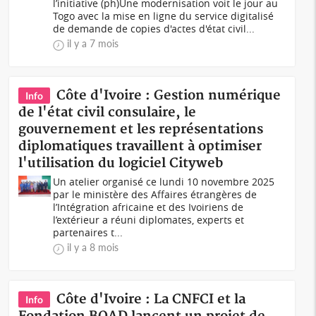
l’initiative (ph)Une modernisation voit le jour au
Togo avec la mise en ligne du service digitalisé
de demande de copies d'actes d'état civil...
il y a 7 mois
Côte d'Ivoire : Gestion numérique
Info
de l'état civil consulaire, le
gouvernement et les représentations
diplomatiques travaillent à optimiser
l'utilisation du logiciel Cityweb
Un atelier organisé ce lundi 10 novembre 2025
par le ministère des Affaires étrangères de
l’Intégration africaine et des Ivoiriens de
l’extérieur a réuni diplomates, experts et
partenaires t...
il y a 8 mois
Côte d'Ivoire : La CNFCI et la
Info