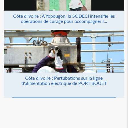
Côte d'Ivoire : À Yopougon, la SODECI intensifie les
opérations de curage pour accompagner l...
Côte d'Ivoire : Pertubations sur la ligne
d'alimentation électrique de PORT BOUET