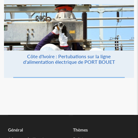
Côte d'Ivoire : Pertubations sur la ligne
d'alimentation électrique de PORT BOUET
Général
Thèmes