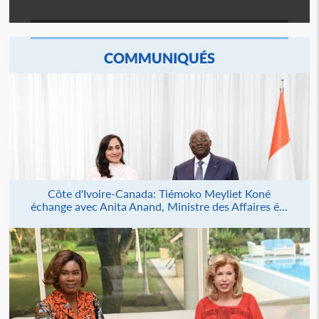
COMMUNIQUÉS
Côte d'Ivoire-Canada: Tiémoko Meyliet Koné
échange avec Anita Anand, Ministre des Affaires é...