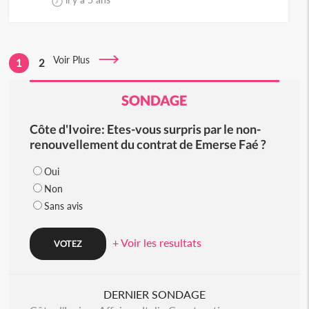
Voir Plus
1
2
SONDAGE
Côte d'Ivoire: Etes-vous surpris par le non-
renouvellement du contrat de Emerse Faé ?
Oui
Non
Sans avis
+ Voir les resultats
DERNIER SONDAGE