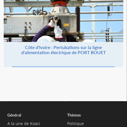
Côte d'Ivoire : Pertubations sur la ligne
d'alimentation électrique de PORT BOUET
Général
Thèmes
A la une de Koaci
Politique