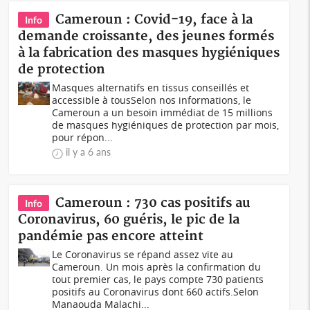
Cameroun : Covid-19, face à la
Info
demande croissante, des jeunes formés
à la fabrication des masques hygiéniques
de protection
Masques alternatifs en tissus conseillés et
accessible à tousSelon nos informations, le
Cameroun a un besoin immédiat de 15 millions
de masques hygiéniques de protection par mois,
pour répon...
il y a 6 ans
Cameroun : 730 cas positifs au
Info
Coronavirus, 60 guéris, le pic de la
pandémie pas encore atteint
Le Coronavirus se répand assez vite au
Cameroun. Un mois après la confirmation du
tout premier cas, le pays compte 730 patients
positifs au Coronavirus dont 660 actifs.Selon
Manaouda Malachi...