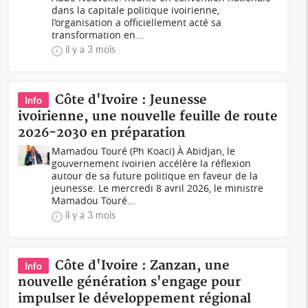
dans la capitale politique ivoirienne,
l’organisation a officiellement acté sa
transformation en...
il y a 3 mois
Côte d'Ivoire : Jeunesse
Info
ivoirienne, une nouvelle feuille de route
2026-2030 en préparation
Mamadou Touré (Ph Koaci) À Abidjan, le
gouvernement ivoirien accélère la réflexion
autour de sa future politique en faveur de la
jeunesse. Le mercredi 8 avril 2026, le ministre
Mamadou Touré...
il y a 3 mois
Côte d'Ivoire : Zanzan, une
Info
nouvelle génération s'engage pour
impulser le développement régional