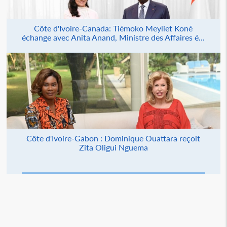
Côte d'Ivoire-Canada: Tiémoko Meyliet Koné
échange avec Anita Anand, Ministre des Affaires é...
Côte d'Ivoire-Gabon : Dominique Ouattara reçoit
Zita Oligui Nguema