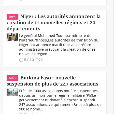
Niger : Les autorités annoncent la
Info
création de 11 nouvelles régions et 20
départements
Le général Mohamed Toumba, ministre de
l'intérieur&nbsp;Les autorités de transition du
Niger ont annoncé mardi une vaste réforme
administrative prévoyant la création de onze
nouvelles région...
il y a 2 mois
Burkina Faso : nouvelle
Info
suspension de plus de 247 associations
Près de 1000 associations ont été suspendues
depuis un mois par le régime militaire (Ph)Le
gouvernement burkinabè a encore suspendu
247 associations, ce qui ramène&nbsp;à plus de
900 le nomb...