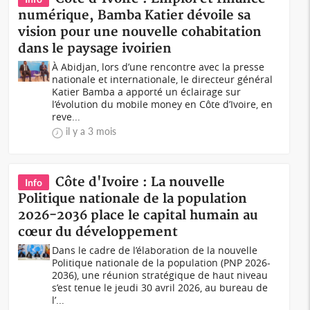
numérique, Bamba Katier dévoile sa
vision pour une nouvelle cohabitation
dans le paysage ivoirien
À Abidjan, lors d’une rencontre avec la presse
nationale et internationale, le directeur général
Katier Bamba a apporté un éclairage sur
l’évolution du mobile money en Côte d’Ivoire, en
reve...
il y a 3 mois
Côte d'Ivoire : La nouvelle
Info
Politique nationale de la population
2026-2036 place le capital humain au
cœur du développement
Dans le cadre de l’élaboration de la nouvelle
Politique nationale de la population (PNP 2026-
2036), une réunion stratégique de haut niveau
s’est tenue le jeudi 30 avril 2026, au bureau de
l’...