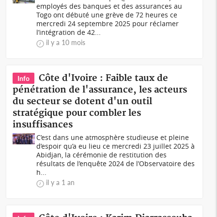
employés des banques et des assurances au
Togo ont débuté une grève de 72 heures ce
mercredi 24 septembre 2025 pour réclamer
l’intégration de 42...
il y a 10 mois
Côte d'Ivoire : Faible taux de
Info
pénétration de l'assurance, les acteurs
du secteur se dotent d'un outil
stratégique pour combler les
insuffisances
C’est dans une atmosphère studieuse et pleine
d’espoir qu’a eu lieu ce mercredi 23 juillet 2025 à
Abidjan, la cérémonie de restitution des
résultats de l’enquête 2024 de l’Observatoire des
h...
il y a 1 an