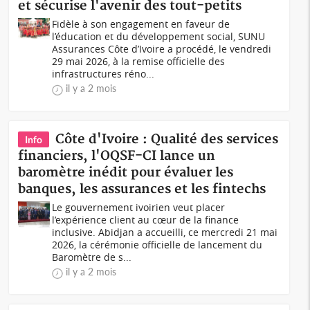
et sécurise l'avenir des tout-petits
Fidèle à son engagement en faveur de
l’éducation et du développement social, SUNU
Assurances Côte d’Ivoire a procédé, le vendredi
29 mai 2026, à la remise officielle des
infrastructures réno...
il y a 2 mois
Côte d'Ivoire : Qualité des services
Info
financiers, l'OQSF-CI lance un
baromètre inédit pour évaluer les
banques, les assurances et les fintechs
Le gouvernement ivoirien veut placer
l’expérience client au cœur de la finance
inclusive. Abidjan a accueilli, ce mercredi 21 mai
2026, la cérémonie officielle de lancement du
Baromètre de s...
il y a 2 mois