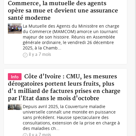
Commerce, la mutuelle des agents
opère sa mue et devient une assurance
santé moderne
La Mutuelle des Agents du Ministère en charge
du Commerce (MAMCOM) amorce un tournant
majeur de son histoire. Réunis en Assemblée
générale ordinaire, le vendredi 26 décembre
2025, à la Chamb...
il y a 7 mois
Côte d'Ivoire : CMU, les mesures
Info
dérogatoires portent leurs fruits, plus
d'1 milliard de factures prises en charge
par l'Etat dans le mois d'octobre
Depuis avril 2025, la Couverture maladie
universelle connaît une montée en puissance
sans précédent. Hausse spectaculaire des
consultations, extension de la prise en charge à
des maladies ch...
il y a 7 mois