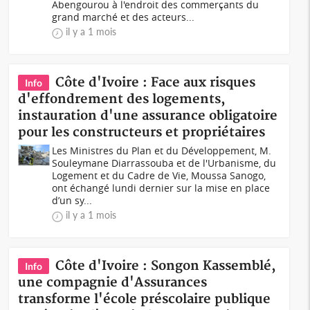
Abengourou à l'endroit des commerçants du
grand marché et des acteurs...
il y a 1 mois
Côte d'Ivoire : Face aux risques
Info
d'effondrement des logements,
instauration d'une assurance obligatoire
pour les constructeurs et propriétaires
Les Ministres du Plan et du Développement, M.
Souleymane Diarrassouba et de l'Urbanisme, du
Logement et du Cadre de Vie, Moussa Sanogo,
ont échangé lundi dernier sur la mise en place
d’un sy...
il y a 1 mois
Côte d'Ivoire : Songon Kassemblé,
Info
une compagnie d'Assurances
transforme l'école préscolaire publique