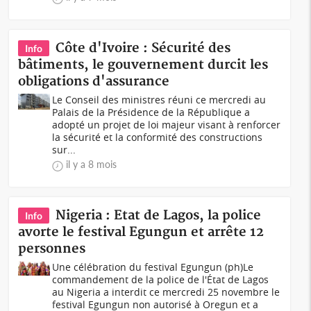
Côte d'Ivoire : Sécurité des
Info
bâtiments, le gouvernement durcit les
obligations d'assurance
Le Conseil des ministres réuni ce mercredi au
Palais de la Présidence de la République a
adopté un projet de loi majeur visant à renforcer
la sécurité et la conformité des constructions
sur...
il y a 8 mois
Nigeria : Etat de Lagos, la police
Info
avorte le festival Egungun et arrête 12
personnes
Une célébration du festival Egungun (ph)Le
commandement de la police de l'État de Lagos
au Nigeria a interdit ce mercredi 25 novembre le
festival Egungun non autorisé à Oregun et a