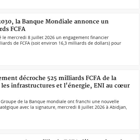
-2030, la Banque Mondiale annonce un
ards FCFA
le mercredi 8 juillet 2026 un engagement financier
liards de FCFA (soit environ 16,3 milliards de dollars) pour
nement décroche 525 milliards FCFA de la
es infrastructures et l'énergie, ENI au cœur
e Groupe de la Banque mondiale ont franchi une nouvelle
atégique avec la signature, mercredi 8 juillet 2026 à Abidjan,