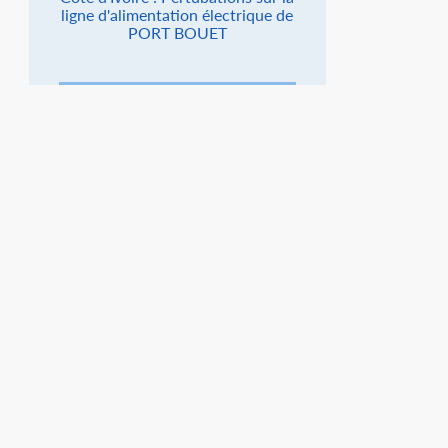
ligne d'alimentation électrique de
PORT BOUET