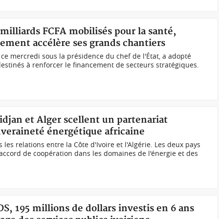
 milliards FCFA mobilisés pour la santé,
nement accélère ses grands chantiers
 ce mercredi sous la présidence du chef de l'État, a adopté
estinés à renforcer le financement de secteurs stratégiques.
idjan et Alger scellent un partenariat
uveraineté énergétique africaine
les relations entre la Côte d'Ivoire et l'Algérie. Les deux pays
 accord de coopération dans les domaines de l'énergie et des
S, 195 millions de dollars investis en 6 ans