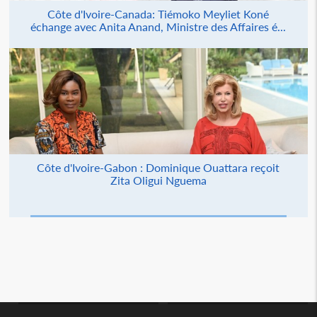
Côte d'Ivoire-Canada: Tiémoko Meyliet Koné
échange avec Anita Anand, Ministre des Affaires é...
Côte d'Ivoire-Gabon : Dominique Ouattara reçoit
Zita Oligui Nguema