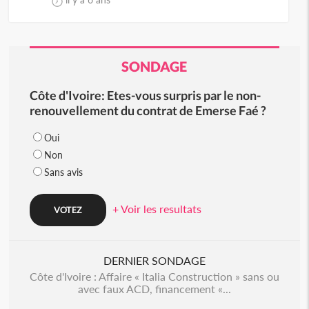
SONDAGE
Côte d'Ivoire: Etes-vous surpris par le non-
renouvellement du contrat de Emerse Faé ?
Oui
Non
Sans avis
+ Voir les resultats
DERNIER SONDAGE
Côte d'Ivoire : Affaire « Italia Construction » sans ou
avec faux ACD, financement «...