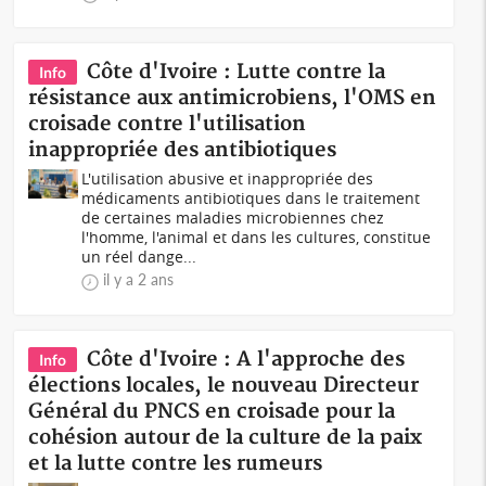
Côte d'Ivoire : Lutte contre la
Info
résistance aux antimicrobiens, l'OMS en
croisade contre l'utilisation
inappropriée des antibiotiques
L'utilisation abusive et inappropriée des
médicaments antibiotiques dans le traitement
de certaines maladies microbiennes chez
l'homme, l'animal et dans les cultures, constitue
un réel dange...
il y a 2 ans
Côte d'Ivoire : A l'approche des
Info
élections locales, le nouveau Directeur
Général du PNCS en croisade pour la
cohésion autour de la culture de la paix
et la lutte contre les rumeurs