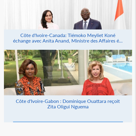
Côte d'Ivoire-Canada: Tiémoko Meyliet Koné
échange avec Anita Anand, Ministre des Affaires é...
Côte d'Ivoire-Gabon : Dominique Ouattara reçoit
Zita Oligui Nguema