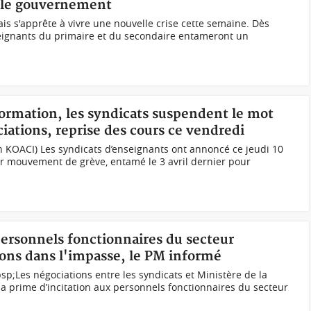
c le gouvernement
s s'apprête à vivre une nouvelle crise cette semaine. Dès
seignants du primaire et du secondaire entameront un
formation, les syndicats suspendent le mot
iations, reprise des cours ce vendredi
 KOACI) Les syndicats d’enseignants ont annoncé ce jeudi 10
ur mouvement de grève, entamé le 3 avril dernier pour
personnels fonctionnaires du secteur
ons dans l'impasse, le PM informé
Les négociations entre les syndicats et Ministère de la
a prime d’incitation aux personnels fonctionnaires du secteur