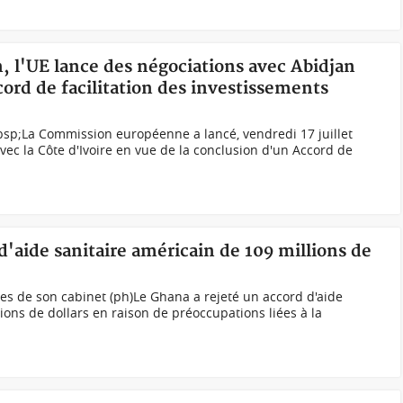
n, l'UE lance des négociations avec Abidjan
ord de facilitation des investissements
bsp;La Commission européenne a lancé, vendredi 17 juillet
ec la Côte d'Ivoire en vue de la conclusion d'un Accord de
d'aide sanitaire américain de 109 millions de
 de son cabinet (ph)Le Ghana a rejeté un accord d'aide
ions de dollars en raison de préoccupations liées à la