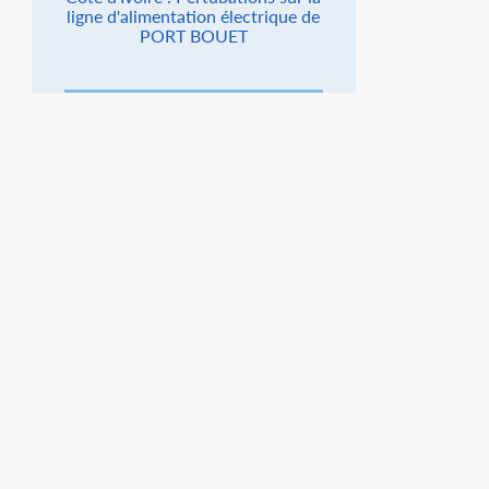
ligne d'alimentation électrique de
PORT BOUET