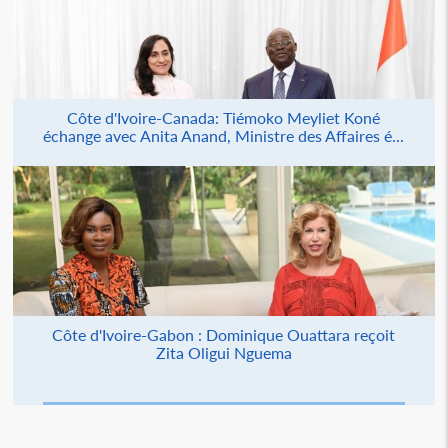
Côte d'Ivoire-Canada: Tiémoko Meyliet Koné
échange avec Anita Anand, Ministre des Affaires é...
Côte d'Ivoire-Gabon : Dominique Ouattara reçoit
Zita Oligui Nguema