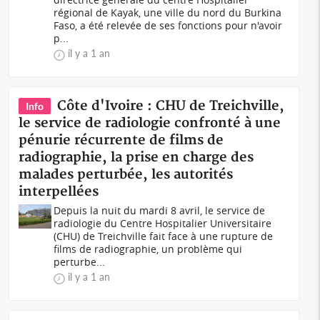
régional de Kayak, une ville du nord du Burkina
Faso, a été relevée de ses fonctions pour n'avoir
p...
il y a 1 an
Côte d'Ivoire : CHU de Treichville,
Info
le service de radiologie confronté à une
pénurie récurrente de films de
radiographie, la prise en charge des
malades perturbée, les autorités
interpellées
Depuis la nuit du mardi 8 avril, le service de
radiologie du Centre Hospitalier Universitaire
(CHU) de Treichville fait face à une rupture de
films de radiographie, un problème qui
perturbe...
il y a 1 an