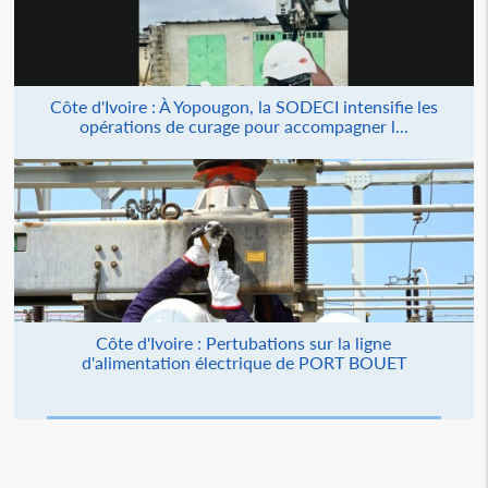
Côte d'Ivoire : À Yopougon, la SODECI intensifie les
opérations de curage pour accompagner l...
Côte d'Ivoire : Pertubations sur la ligne
d'alimentation électrique de PORT BOUET