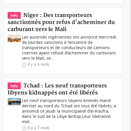
Niger : Des transporteurs
Info
sanctionnés pour refus d'acheminer du
carburant vers le Mali
Les autorités nigériennes ont annoncé mercredi
de lourdes sanctions à l’encontre de
transporteurs et de conducteurs de camions-
citernes ayant refusé d’acheminer du carburant
vers le Mali, se...
il y a 6 mois
Tchad : Les neuf transporteurs
Info
libyens kidnappés ont été libérés
Les neuf transporteurs libyens enlevés mardi
dernier au nord du Tchad ont tous été libérés, a
annoncé ce jeudi la municipalité d’al-Koufra,
dans le sud de la Libye.&nbsp;Leur libération
met...
il y a 7 mois