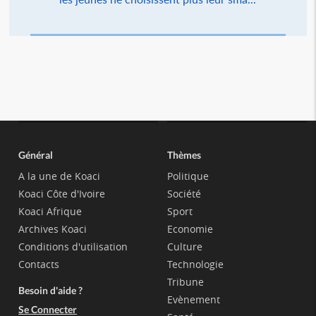
Général
Thèmes
A la une de Koaci
Politique
Koaci Côte d'Ivoire
Société
Koaci Afrique
Sport
Archives Koaci
Economie
Conditions d'utilisation
Culture
Contacts
Technologie
Tribune
Besoin d'aide ?
Evènement
Se Connecter