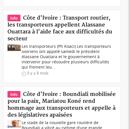
Côte d'Ivoire : Transport routier,
Info
les transporteurs appellent Alassane
Ouattara à l'aide face aux difficultés du
secteur
Les transporteurs (Ph Koaci) Les transporteurs
ivoiriens ont appelé samedi le président
Alassane Ouattara et le gouvernement à
intervenir pour résoudre plusieurs difficultés
qui freinent leu...
il y a 8 mois
Côte d'Ivoire : Boundiali mobilisée
Info
pour la paix, Mariatou Koné rend
hommage aux transporteurs et appelle à
des législatives apaisées
Le stade de la nouvelle gare routière de
Boundiali a vibré au rythme d’une grande