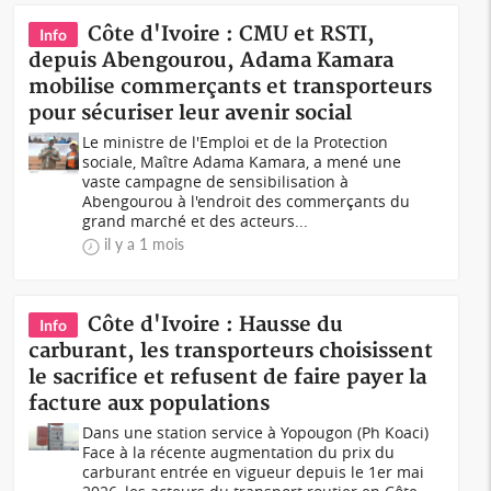
Côte d'Ivoire : CMU et RSTI,
Info
depuis Abengourou, Adama Kamara
mobilise commerçants et transporteurs
pour sécuriser leur avenir social
Le ministre de l'Emploi et de la Protection
sociale, Maître Adama Kamara, a mené une
vaste campagne de sensibilisation à
Abengourou à l'endroit des commerçants du
grand marché et des acteurs...
il y a 1 mois
Côte d'Ivoire : Hausse du
Info
carburant, les transporteurs choisissent
le sacrifice et refusent de faire payer la
facture aux populations
Dans une station service à Yopougon (Ph Koaci)
Face à la récente augmentation du prix du
carburant entrée en vigueur depuis le 1er mai