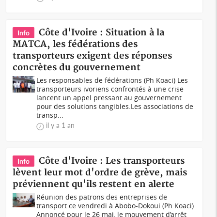
Côte d'Ivoire : Situation à la
Info
MATCA, les fédérations des
transporteurs exigent des réponses
concrètes du gouvernement
Les responsables de fédérations (Ph Koaci) Les
transporteurs ivoriens confrontés à une crise
lancent un appel pressant au gouvernement
pour des solutions tangibles.Les associations de
transp...
il y a 1 an
Côte d'Ivoire : Les transporteurs
Info
lèvent leur mot d'ordre de grève, mais
préviennent qu'ils restent en alerte
Réunion des patrons des entreprises de
transport ce vendredi à Abobo-Dokoui (Ph Koaci)
Annoncé pour le 26 mai, le mouvement d’arrêt