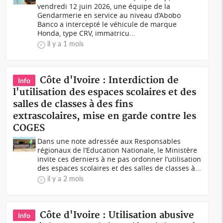
vendredi 12 juin 2026, une équipe de la
Gendarmerie en service au niveau d’Abobo
Banco a intercepté le véhicule de marque
Honda, type CRV, immatricu...
il y a 1 mois
Côte d'Ivoire : Interdiction de
Info
l'utilisation des espaces scolaires et des
salles de classes à des fins
extrascolaires, mise en garde contre les
COGES
Dans une note adressée aux Responsables
régionaux de l’Education Nationale, le Ministère
invite ces derniers à ne pas ordonner l’utilisation
des espaces scolaires et des salles de classes à...
il y a 2 mois
Côte d'Ivoire : Utilisation abusive
Info