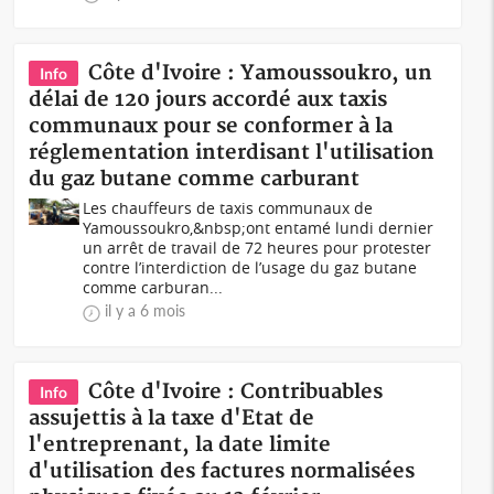
Côte d'Ivoire : Yamoussoukro, un
Info
délai de 120 jours accordé aux taxis
communaux pour se conformer à la
réglementation interdisant l'utilisation
du gaz butane comme carburant
Les chauffeurs de taxis communaux de
Yamoussoukro,&nbsp;ont entamé lundi dernier
un arrêt de travail de 72 heures pour protester
contre l’interdiction de l’usage du gaz butane
comme carburan...
il y a 6 mois
Côte d'Ivoire : Contribuables
Info
assujettis à la taxe d'Etat de
l'entreprenant, la date limite
d'utilisation des factures normalisées