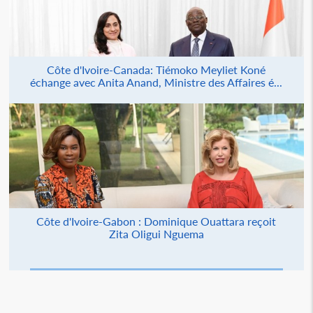
Côte d'Ivoire-Canada: Tiémoko Meyliet Koné
échange avec Anita Anand, Ministre des Affaires é...
Côte d'Ivoire-Gabon : Dominique Ouattara reçoit
Zita Oligui Nguema