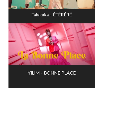
Talakaka - ÉTÉRÉRÉ
YILIM - BONNE PLACE