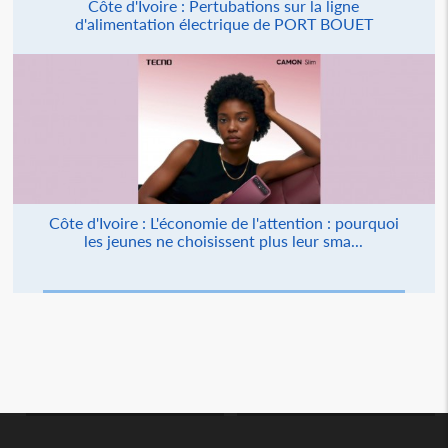
Côte d'Ivoire : Pertubations sur la ligne
d'alimentation électrique de PORT BOUET
Côte d'Ivoire : L'économie de l'attention : pourquoi
les jeunes ne choisissent plus leur sma...