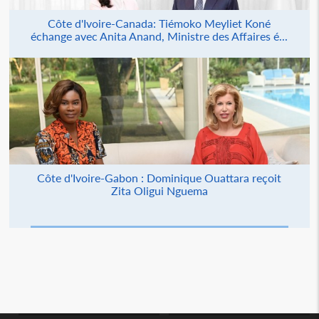
Côte d'Ivoire-Canada: Tiémoko Meyliet Koné
échange avec Anita Anand, Ministre des Affaires é...
Côte d'Ivoire-Gabon : Dominique Ouattara reçoit
Zita Oligui Nguema