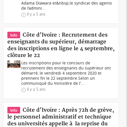
Adama Diawara et&nbsp;le syndicat des agents
de l’admini...
il y a 5 ans
Côte d'Ivoire : Recrutement des
Info
enseignants du supérieur, démarrage
des inscriptions en ligne le 4 septembre,
clôture le 22
Les inscriptions pour le concours de
recrutement des enseignants du supérieur ont
démarré, le vendredi 4 septembre 2020 et
prennent fin le 22 septembre.Selon un
communiqué du ministère de l’...
il y a 5 ans
Côte d'Ivoire : Après 72h de grève,
Info
le personnel administratif et technique
des universités appelle à la reprise du