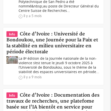
Polytechnique de San Pedro a été
nommé&nbsp;au poste de Directeur Général du
Centre Suisse de Recherches...
il y a 5 mois
Côte d'Ivoire : Université de
Info
Bondoukou, une Journée pour la Paix et
la stabilité en milieu universitaire en
période électorale
La 8ᵉ édition de la Journée nationale de la non-
violence s’est tenue le jeudi 9 octobre 2025 à
l’Université de Bondoukou, sous le thème de la
stabilité des espaces universitaires en période...
il y a 9 mois
Côte d'Ivoire : Documentation des
Info
travaux de recherches, une platefome
basée sur l'IA bientôt en service pour