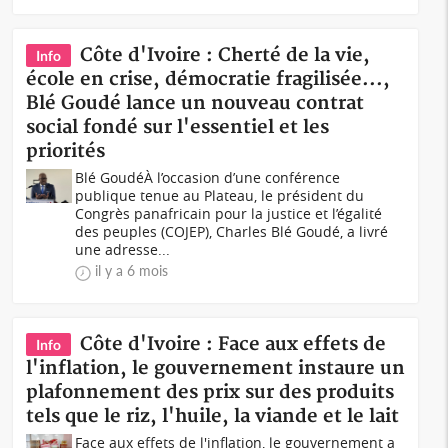
Côte d'Ivoire : Cherté de la vie,
Info
école en crise, démocratie fragilisée...,
Blé Goudé lance un nouveau contrat
social fondé sur l'essentiel et les
priorités
Blé GoudéÀ l’occasion d’une conférence
publique tenue au Plateau, le président du
Congrès panafricain pour la justice et l’égalité
des peuples (COJEP), Charles Blé Goudé, a livré
une adresse...
il y a 6 mois
Côte d'Ivoire : Face aux effets de
Info
l'inflation, le gouvernement instaure un
plafonnement des prix sur des produits
tels que le riz, l'huile, la viande et le lait
Face aux effets de l'inflation, le gouvernement a