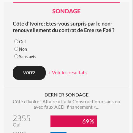
SONDAGE
Côte d'Ivoire: Etes-vous surpris par le non-
renouvellement du contrat de Emerse Faé ?
Oui
Non
Sans avis
+ Voir les resultats
DERNIER SONDAGE
Côte d'Ivoire : Affaire « Italia Construction » sans ou
avec faux ACD, financement «...
2355
69%
Oui