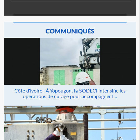
COMMUNIQUÉS
Côte d'Ivoire : À Yopougon, la SODECI intensifie les
opérations de curage pour accompagner l...