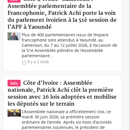
Assemblée parlementaire de la
Francophonie, Patrick Achi porte la voix
du parlement ivoirien à la 51è session de
l'APF à Yaoundé
Plus de 400 parlementaires issus de l’espace
francophone sont attendus à Yaoundé, au
Cameroun, du 7 au 12 juillet 2026, à l’occasion de
la 51e Assemblée plénière de l’Assemblée
parlementaire...
il y a 1 mois
Côte d'Ivoire : Assemblée
Info
nationale, Patrick Achi clôt la première
session avec 26 lois adoptées et mobilise
les députés sur le terrain
L'Assemblée nationale a officiellement clos, ce
mardi 30 juin 2026, sa première session
ordinaire de l'année. Après six mois d'activités
parlementaires soutenues, le président de