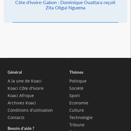
Côte d'Ivoire-Gabon : Dominique Ouattara reçoit
Zita Oligui Nguema
Général
Thèmes
A la une de Koaci
Politique
Koaci Côte d'Ivoire
Société
Koaci Afrique
Sport
Archives Koaci
Economie
Conditions d'utilisation
Culture
Contacts
Technologie
Tribune
Besoin d'aide ?