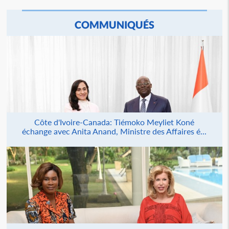
COMMUNIQUÉS
Côte d'Ivoire-Canada: Tiémoko Meyliet Koné
échange avec Anita Anand, Ministre des Affaires é...