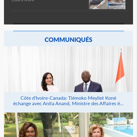
COMMUNIQUÉS
Côte d'Ivoire-Canada: Tiémoko Meyliet Koné
échange avec Anita Anand, Ministre des Affaires é...