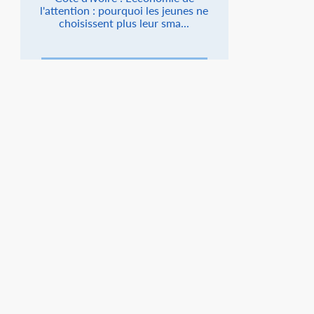
l'attention : pourquoi les jeunes ne
choisissent plus leur sma...