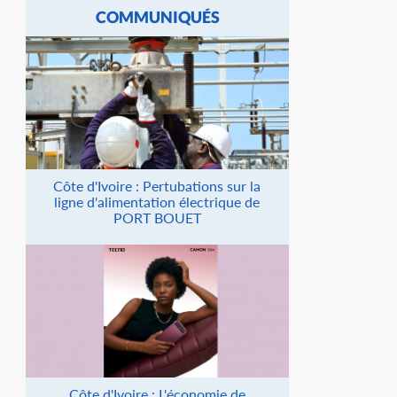
COMMUNIQUÉS
Côte d'Ivoire : Pertubations sur la
ligne d'alimentation électrique de
PORT BOUET
Côte d'Ivoire : L'économie de