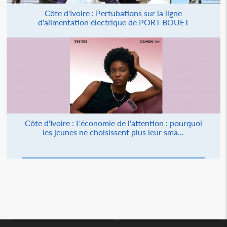
Côte d'Ivoire : Pertubations sur la ligne
d'alimentation électrique de PORT BOUET
Côte d'Ivoire : L'économie de l'attention : pourquoi
les jeunes ne choisissent plus leur sma...