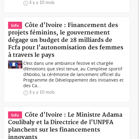
il y a 10 mois
Côte d'Ivoire : Financement des
Info
projets féminins, le gouvernement
dégage un budget de 28 milliards de
Fcfa pour l'autonomisation des femmes
à travers le pays
C’est dans une ambiance festive et chargée
d’émotions que s’est tenue, au Complexe sportif
d’Abobo, la cérémonie de lancement officiel du
Programme de Développement des Initiatives et
des Ca...
il y a 10 mois
Côte d'Ivoire : Le Ministre Adama
Info
Coulibaly et la Directrice de l'UNPFA
planchent sur les financements
innovants