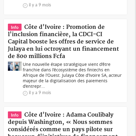
il y a 9 mois
Côte d'Ivoire : Promotion de
Info
l'inclusion financière, la CDCI-CI
Capital booste les offres de service de
Julaya en lui octroyant un financement
de 800 millions Fcfa
Une nouvelle étape stratégique vient d’être
franchie dans l’écosystème des fintechs en
Afrique de l’Ouest. Julaya Côte d’Ivoire SA, acteur
majeur de la digitalisation des paiements
d’entrepr...
il y a 9 mois
Côte d'Ivoire : Adama Coulibaly
Info
depuis Washington, « Nous sommes
considérés comme un pays pilote sur