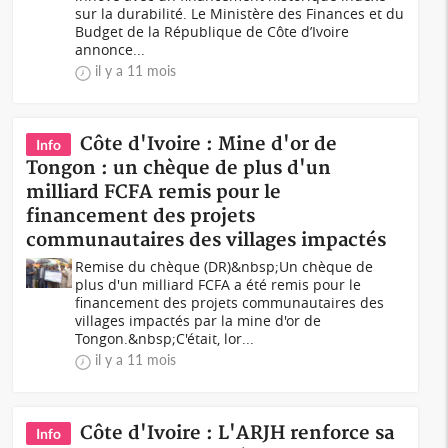
sur la durabilité. Le Ministère des Finances et du
Budget de la République de Côte d’Ivoire
annonce...
il y a 11 mois
Côte d'Ivoire : Mine d'or de
Info
Tongon : un chèque de plus d'un
milliard FCFA remis pour le
financement des projets
communautaires des villages impactés
Remise du chèque (DR)&nbsp;Un chèque de
plus d'un milliard FCFA a été remis pour le
financement des projets communautaires des
villages impactés par la mine d'or de
Tongon.&nbsp;C'était, lor...
il y a 11 mois
Côte d'Ivoire : L'ARJH renforce sa
Info