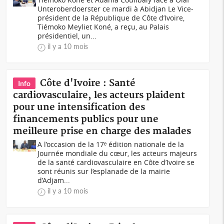
Unteroberdoerster ce mardi à Abidjan Le Vice-
président de la République de Côte d’Ivoire,
Tiémoko Meyliet Koné, a reçu, au Palais
présidentiel, un...
il y a 10 mois
Côte d'Ivoire : Santé
Info
cardiovasculaire, les acteurs plaident
pour une intensification des
financements publics pour une
meilleure prise en charge des malades
A l’occasion de la 17ᵉ édition nationale de la
Journée mondiale du cœur, les acteurs majeurs
de la santé cardiovasculaire en Côte d’Ivoire se
sont réunis sur l’esplanade de la mairie
d’Adjam...
il y a 10 mois