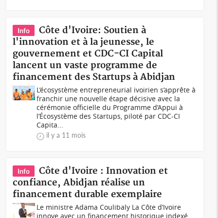
Côte d'Ivoire: Soutien à
Info
l'innovation et à la jeunesse, le
gouvernement et CDC-CI Capital
lancent un vaste programme de
financement des Startups à Abidjan
L’écosystème entrepreneurial ivoirien s’apprête à
franchir une nouvelle étape décisive avec la
cérémonie officielle du Programme d’Appui à
l’Écosystème des Startups, piloté par CDC-CI
Capita...
il y a 11 mois
Côte d'Ivoire : Innovation et
Info
confiance, Abidjan réalise un
financement durable exemplaire
Le ministre Adama Coulibaly La Côte d’Ivoire
innove avec un financement historique indexé